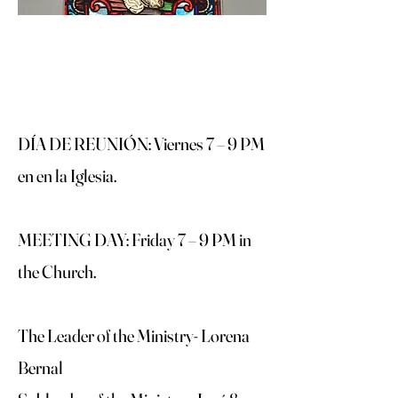
DÍA DE REUNIÓN: Viernes 7 – 9 PM
en en la Iglesia.
MEETING DAY: Friday 7 – 9 PM in
the Church.
The Leader of the Ministry- Lorena
Bernal