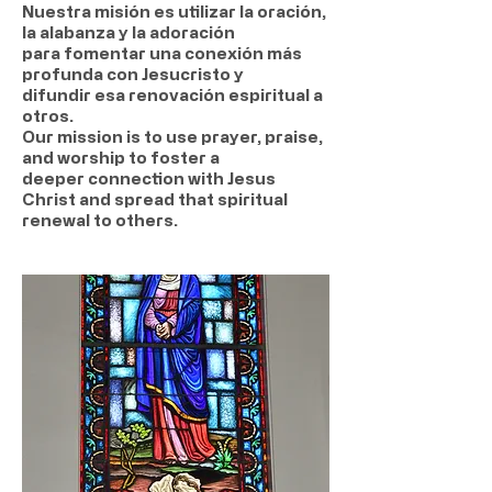
Nuestra misión es utilizar la oración,
la alabanza y la adoración
para fomentar una conexión más
profunda con Jesucristo y
difundir esa renovación espiritual a
otros.
Our mission is to use prayer, praise,
and worship to foster a
deeper connection with Jesus
Christ and spread that spiritual
renewal to others.