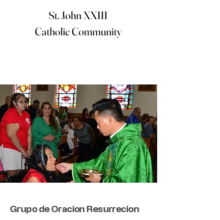
St. John XXIII
Catholic Community
Grupo de Oracion Resurrecion